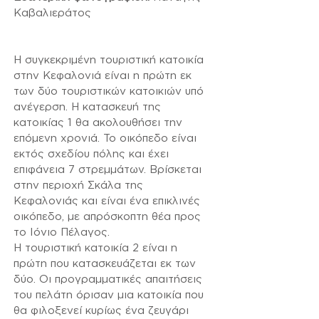
Καβαλιεράτος
Η συγκεκριμένη τουριστική κατοικία
στην Κεφαλονιά είναι η πρώτη εκ
των δύο τουριστικών κατοικιών υπό
ανέγερση. Η κατασκευή της
κατοικίας 1 θα ακολουθήσει την
επόμενη χρονιά. Το οικόπεδο είναι
εκτός σχεδίου πόλης και έχει
επιφάνεια 7 στρεμμάτων. Βρίσκεται
στην περιοχή Σκάλα της
Κεφαλονιάς και είναι ένα επικλινές
οικόπεδο, με απρόσκοπτη θέα προς
το Ιόνιο Πέλαγος.
Η τουριστική κατοικία 2 είναι η
πρώτη που κατασκευάζεται εκ των
δύο. Οι προγραμματικές απαιτήσεις
του πελάτη όρισαν μια κατοικία που
θα φιλοξενεί κυρίως ένα ζευγάρι