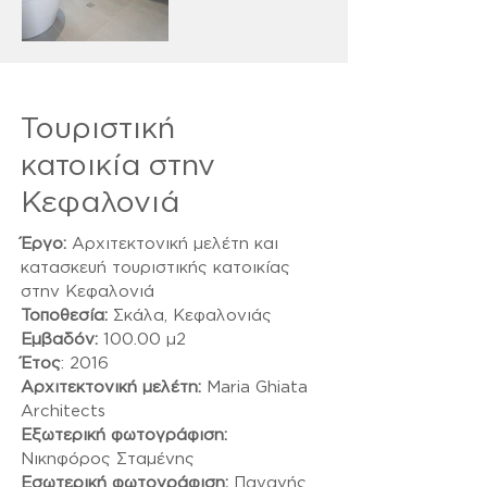
Τουριστική
κατοικία στην
Κεφαλονιά
Έργο:
Αρχιτεκτονική μελέτη και
κατασκευή τουριστικής κατοικίας
στην Κεφαλονιά
Τοποθεσία:
Σκάλα, Κεφαλονιάς
Εμβαδόν:
100.00 μ2
Έτος
: 2016
Αρχιτεκτονική μελέτη:
Maria Ghiata
Architects
Εξωτερική φωτογράφιση:
Νικηφόρος Σταμένης
Εσωτερική φωτογράφιση:
Παναγής