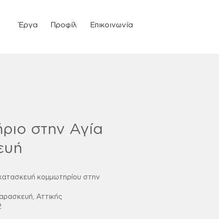
Έργα
Προφίλ
Επικοινωνία
ριο στην Αγία
ευή
κατασκευή κομμωτηρίου στην
αρασκευή, Αττικής
2